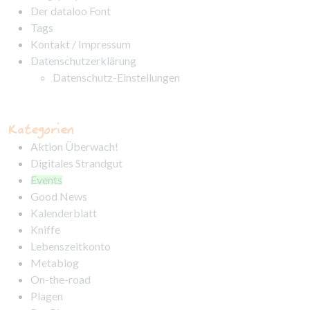
Der dataloo Font
Tags
Kontakt / Impressum
Datenschutzerklärung
Datenschutz-Einstellungen
Kategorien
Aktion Überwach!
Digitales Strandgut
Events
Good News
Kalenderblatt
Kniffe
Lebenszeitkonto
Metablog
On-the-road
Plagen