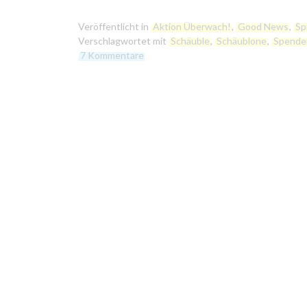
Veröffentlicht in
Aktion Überwach!
,
Good News
,
Sp
Verschlagwortet mit
Schäuble
,
Schäublone
,
Spende
7 Kommentare