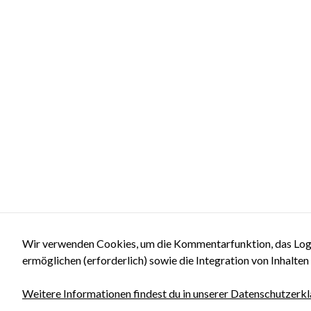
Wir verwenden Cookies, um die Kommentarfunktion, das Logi
ermöglichen (erforderlich) sowie die Integration von Inhalten
Weitere Informationen findest du in unserer Datenschutzerkl